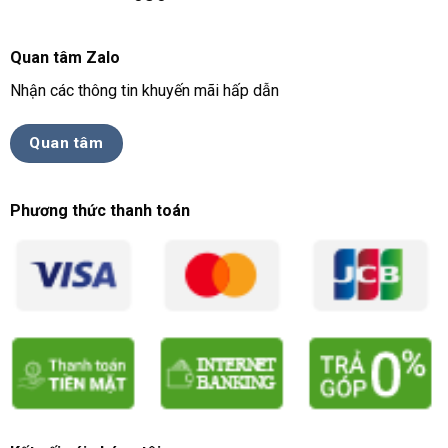
Quan tâm Zalo
Nhận các thông tin khuyến mãi hấp dẫn
Quan tâm
Phương thức thanh toán