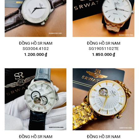
ĐỒNG HỒ SR NAM
ĐỒNG HỒ SR NAM
SG3004.4102
SG19051102TE
1.200.000
₫
1.850.000
₫
ĐỒNG HỒ SR NAM
ĐỒNG HỒ SR NAM