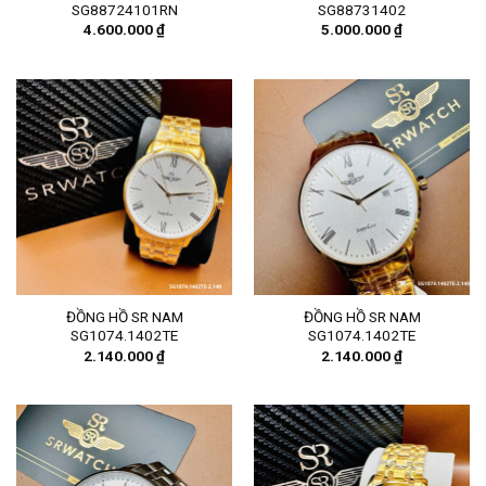
SG88724101RN
SG88731402
4.600.000
₫
5.000.000
₫
ĐỒNG HỒ SR NAM
ĐỒNG HỒ SR NAM
SG1074.1402TE
SG1074.1402TE
2.140.000
₫
2.140.000
₫