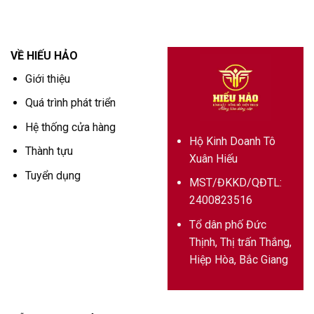
VỀ HIẾU HẢO
Giới thiệu
Quá trình phát triển
Hệ thống cửa hàng
Hộ Kinh Doanh Tô
Thành tựu
Xuân Hiếu
Tuyển dụng
MST/ĐKKD/QĐTL:
2400823516
Tổ dân phố Đức
Thịnh, Thị trấn Thắng,
Hiệp Hòa, Bắc Giang