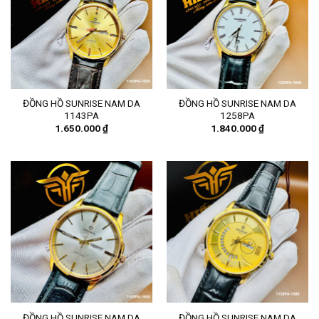
ĐỒNG HỒ SUNRISE NAM DA
ĐỒNG HỒ SUNRISE NAM DA
1143PA
1258PA
1.650.000
₫
1.840.000
₫
ĐỒNG HỒ SUNRISE NAM DA
ĐỒNG HỒ SUNRISE NAM DA