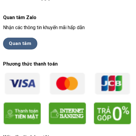
Quan tâm Zalo
Nhận các thông tin khuyến mãi hấp dẫn
Quan tâm
Phương thức thanh toán