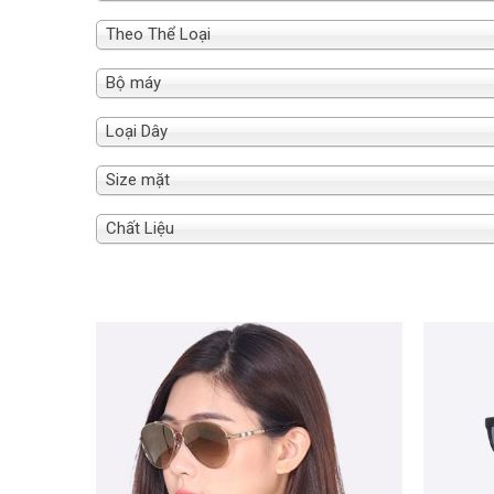
Theo Thể Loại
Bộ máy
Loại Dây
Size mặt
Chất Liệu