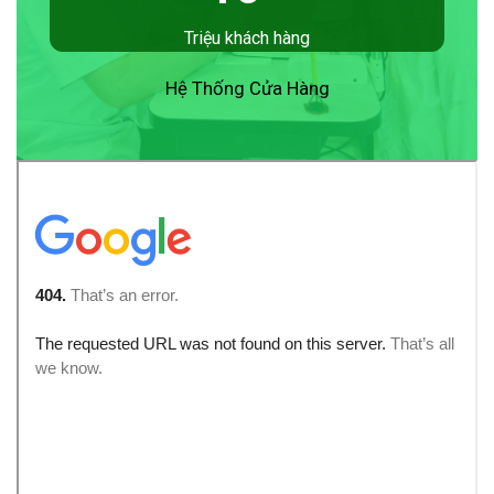
Triệu khách hàng
Hệ Thống Cửa Hàng