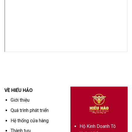
VỀ HIẾU HẢO
Giới thiệu
Quá trình phát triển
Hệ thống cửa hàng
Hộ Kinh Doanh Tô
Thành tựu