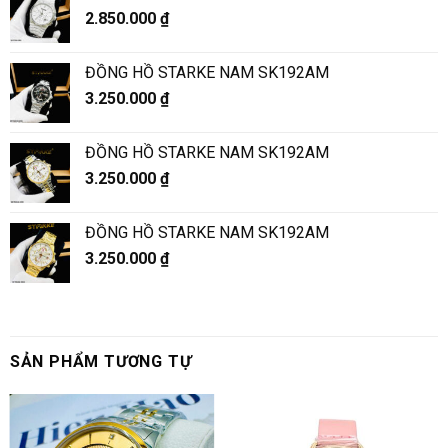
2.850.000
₫
ĐỒNG HỒ STARKE NAM SK192AM
3.250.000
₫
ĐỒNG HỒ STARKE NAM SK192AM
3.250.000
₫
ĐỒNG HỒ STARKE NAM SK192AM
3.250.000
₫
SẢN PHẨM TƯƠNG TỰ