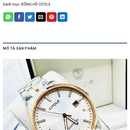
Danh mục:
ĐỒNG HỒ CITOLE
MÔ TẢ SẢN PHẨM