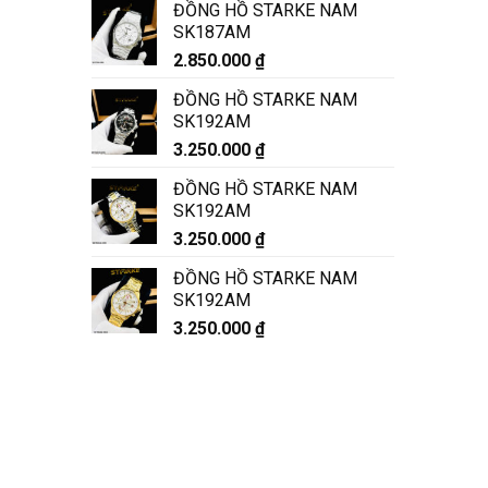
ĐỒNG HỒ STARKE NAM
SK187AM
2.850.000
₫
ĐỒNG HỒ STARKE NAM
SK192AM
3.250.000
₫
ĐỒNG HỒ STARKE NAM
SK192AM
3.250.000
₫
ĐỒNG HỒ STARKE NAM
SK192AM
3.250.000
₫