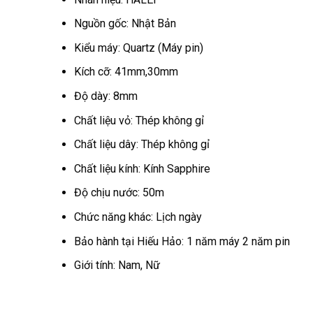
Nguồn gốc: Nhật Bản
Kiểu máy: Quartz (Máy pin)
Kích cỡ: 41mm,30mm
Độ dày: 8mm
Chất liệu vỏ: Thép không gỉ
Chất liệu dây: Thép không gỉ
Chất liệu kính: Kính Sapphire
Độ chịu nước: 50m
Chức năng khác: Lịch ngày
Bảo hành tại Hiếu Hảo: 1 năm máy 2 năm pin
Giới tính: Nam, Nữ