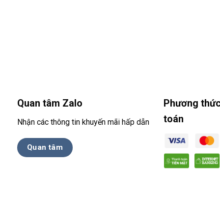
Quan tâm Zalo
Phương thức
toán
Nhận các thông tin khuyến mãi hấp dẫn
Quan tâm