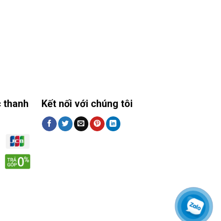
 thanh
Kết nối với chúng tôi