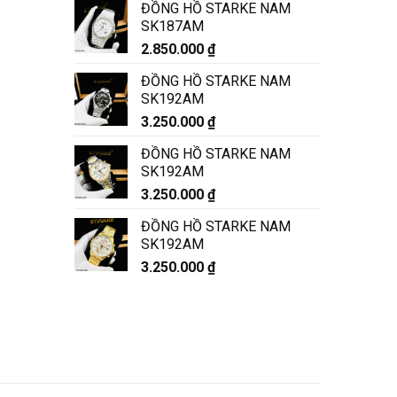
ĐỒNG HỒ STARKE NAM
SK187AM
2.850.000
₫
ĐỒNG HỒ STARKE NAM
SK192AM
3.250.000
₫
ĐỒNG HỒ STARKE NAM
SK192AM
3.250.000
₫
ĐỒNG HỒ STARKE NAM
SK192AM
3.250.000
₫