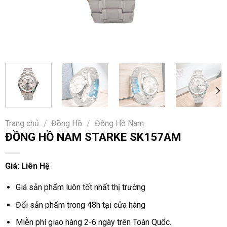
Trang chủ
/
Đồng Hồ
/
Đồng Hồ Nam
ĐỒNG HỒ NAM STARKE SK157AM
Giá: Liên Hệ
Giá sản phẩm luôn tốt nhất thị trường
Đổi sản phẩm trong 48h tại cửa hàng
Miễn phí giao hàng 2-6 ngày trên Toàn Quốc.