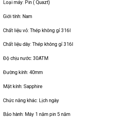
Loại máy: Pin ( Quazt)
Giới tính: Nam
Chất liệu vỏ: Thép không gỉ 316l
Chất liệu dây: Thép không gỉ 316l
Độ chịu nước: 30ATM
Đường kính: 40mm
Mặt kính: Sapphire
Chức năng khác: Lịch ngày
Bảo hành: Máy 1 năm pin 5 năm