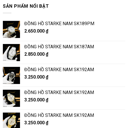
SẢN PHẨM NỔI BẬT
ĐỒNG HỒ STARKE NAM SK189PM
2.650.000
₫
ĐỒNG HỒ STARKE NAM SK187AM
2.850.000
₫
ĐỒNG HỒ STARKE NAM SK192AM
3.250.000
₫
ĐỒNG HỒ STARKE NAM SK192AM
3.250.000
₫
ĐỒNG HỒ STARKE NAM SK192AM
3.250.000
₫