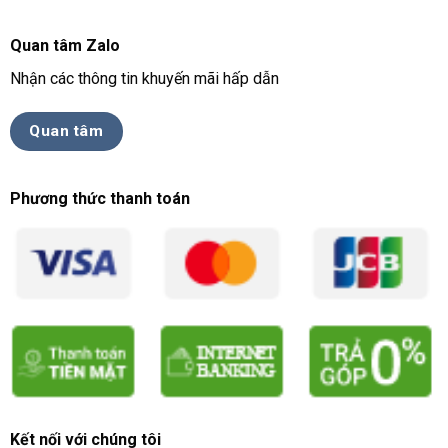
Quan tâm Zalo
Nhận các thông tin khuyến mãi hấp dẫn
Quan tâm
Phương thức thanh toán
Kết nối với chúng tôi