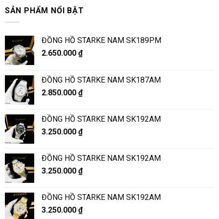
SẢN PHẨM NỔI BẬT
ĐỒNG HỒ STARKE NAM SK189PM
2.650.000
₫
ĐỒNG HỒ STARKE NAM SK187AM
2.850.000
₫
ĐỒNG HỒ STARKE NAM SK192AM
3.250.000
₫
ĐỒNG HỒ STARKE NAM SK192AM
3.250.000
₫
ĐỒNG HỒ STARKE NAM SK192AM
3.250.000
₫