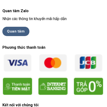
Quan tâm Zalo
Nhận các thông tin khuyến mãi hấp dẫn
Quan tâm
Phương thức thanh toán
Kết nối với chúng tôi