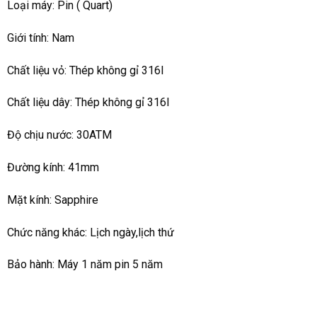
Loại máy: Pin ( Quart)
Giới tính: Nam
Chất liệu vỏ: Thép không gỉ 316l
Chất liệu dây: Thép không gỉ 316l
Độ chịu nước: 30ATM
Đường kính: 41mm
Mặt kính: Sapphire
Chức năng khác: Lịch ngày,lịch thứ
Bảo hành: Máy 1 năm pin 5 năm