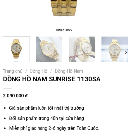
Trang chủ
/
Đồng Hồ
/
Đồng Hồ Nam
ĐỒNG HỒ NAM SUNRISE 1130SA
2.090.000
₫
Giá sản phẩm luôn tốt nhất thị trường
Đổi sản phẩm trong 48h tại cửa hàng
Miễn phí giao hàng 2-6 ngày trên Toàn Quốc.