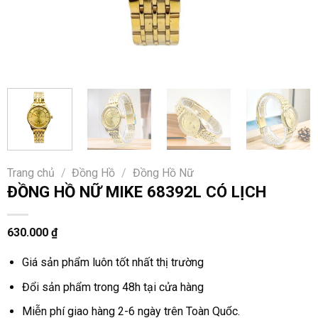
Trang chủ
/
Đồng Hồ
/
Đồng Hồ Nữ
ĐỒNG HỒ NỮ MIKE 68392L CÓ LỊCH
630.000
₫
Giá sản phẩm luôn tốt nhất thị trường
Đổi sản phẩm trong 48h tại cửa hàng
Miễn phí giao hàng 2-6 ngày trên Toàn Quốc.