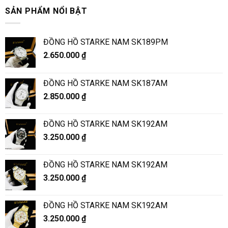
SẢN PHẨM NỔI BẬT
ĐỒNG HỒ STARKE NAM SK189PM
2.650.000
₫
ĐỒNG HỒ STARKE NAM SK187AM
2.850.000
₫
ĐỒNG HỒ STARKE NAM SK192AM
3.250.000
₫
ĐỒNG HỒ STARKE NAM SK192AM
3.250.000
₫
ĐỒNG HỒ STARKE NAM SK192AM
3.250.000
₫