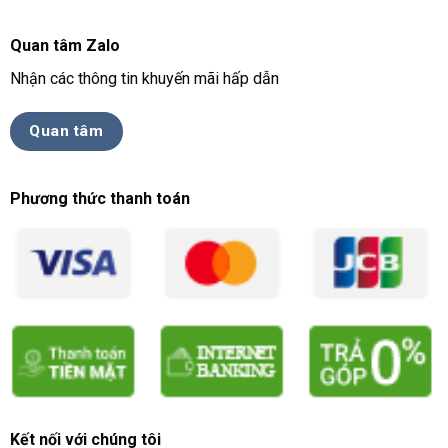
Quan tâm Zalo
Nhận các thông tin khuyến mãi hấp dẫn
Quan tâm
Phương thức thanh toán
Kết nối với chúng tôi