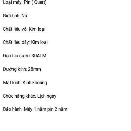
Loại máy: Pin ( Quart)
Giới tính: Nữ
Chất liệu vỏ: Kim loại
Chất liệu dây: Kim loại
Độ chịu nước: 30ATM
Đường kính: 28mm
Mặt kính: Kính khoáng
Chức năng khác: Lịch ngày
Bảo hành: Máy 1 năm pin 2 năm