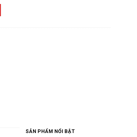
SẢN PHẨM NỔI BẬT