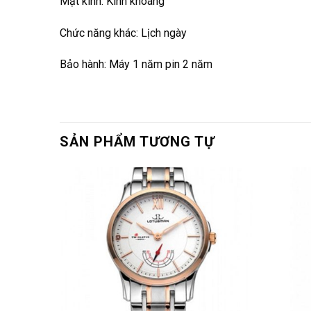
Mặt kính: Kính khoáng
Chức năng khác: Lịch ngày
Bảo hành: Máy 1 năm pin 2 năm
SẢN PHẨM TƯƠNG TỰ