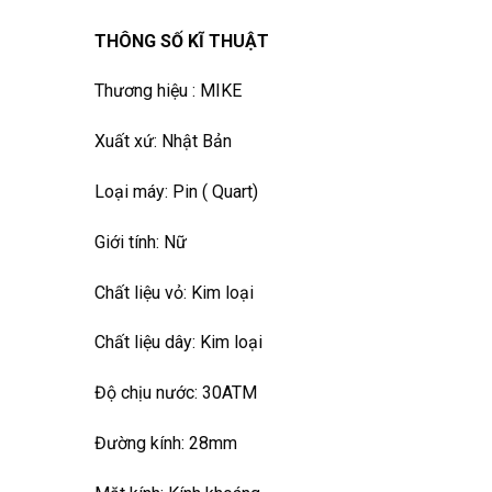
THÔNG SỐ KĨ THUẬT
Thương hiệu : MIKE
Xuất xứ: Nhật Bản
Loại máy: Pin ( Quart)
Giới tính: Nữ
Chất liệu vỏ: Kim loại
Chất liệu dây: Kim loại
Độ chịu nước: 30ATM
Đường kính: 28mm