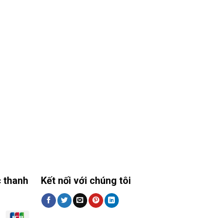
 thanh
Kết nối với chúng tôi