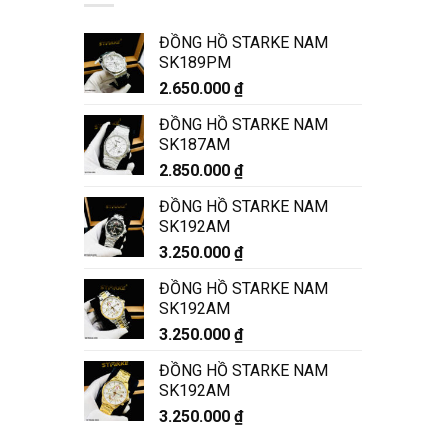
ĐỒNG HỒ STARKE NAM
SK189PM
2.650.000
₫
ĐỒNG HỒ STARKE NAM
SK187AM
2.850.000
₫
ĐỒNG HỒ STARKE NAM
SK192AM
3.250.000
₫
ĐỒNG HỒ STARKE NAM
SK192AM
3.250.000
₫
ĐỒNG HỒ STARKE NAM
SK192AM
3.250.000
₫