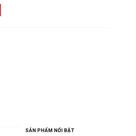
SẢN PHẨM NỔI BẬT