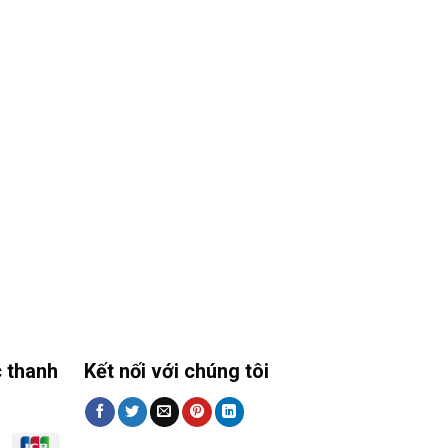
 thanh
Kết nối với chúng tôi