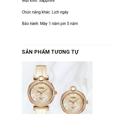
Mặt kính: Sapphire
Chức năng khác: Lịch ngày
Bảo hành: Máy 1 năm pin 5 năm
SẢN PHẨM TƯƠNG TỰ