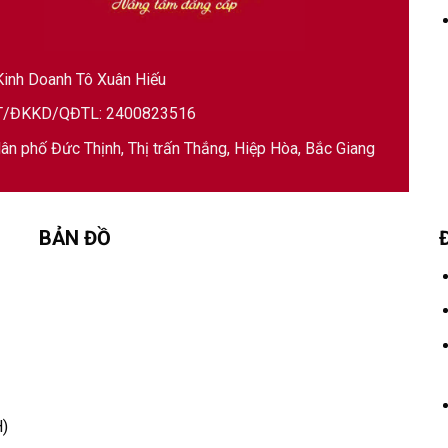
inh Doanh Tô Xuân Hiếu
/ĐKKD/QĐTL: 2400823516
ân phố Đức Thịnh, Thị trấn Thắng, Hiệp Hòa, Bắc Giang
BẢN ĐỒ
)