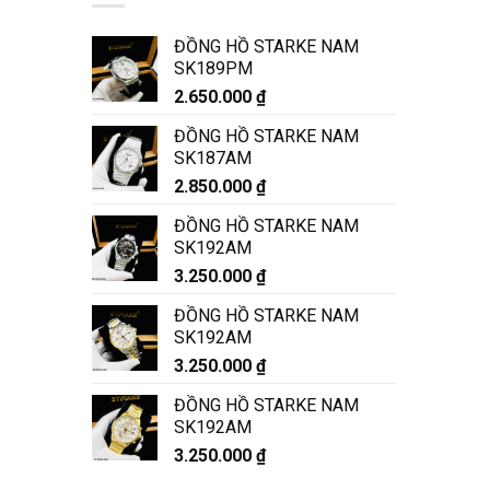
ĐỒNG HỒ STARKE NAM
SK189PM
2.650.000
₫
ĐỒNG HỒ STARKE NAM
SK187AM
2.850.000
₫
ĐỒNG HỒ STARKE NAM
SK192AM
3.250.000
₫
ĐỒNG HỒ STARKE NAM
SK192AM
3.250.000
₫
ĐỒNG HỒ STARKE NAM
SK192AM
3.250.000
₫