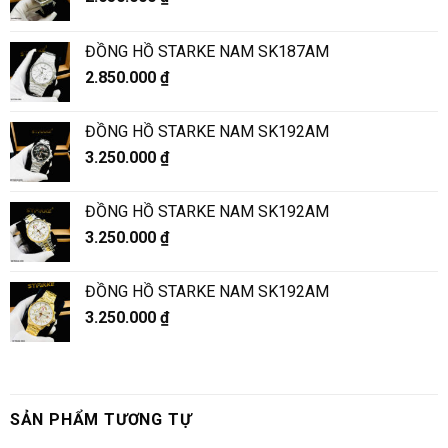
ĐỒNG HỒ STARKE NAM SK187AM
2.850.000
₫
ĐỒNG HỒ STARKE NAM SK192AM
3.250.000
₫
ĐỒNG HỒ STARKE NAM SK192AM
3.250.000
₫
ĐỒNG HỒ STARKE NAM SK192AM
3.250.000
₫
SẢN PHẨM TƯƠNG TỰ