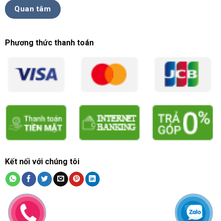
Quan tâm
Phương thức thanh toán
Kết nối với chúng tôi