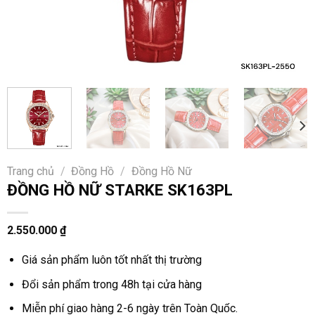
Trang chủ
/
Đồng Hồ
/
Đồng Hồ Nữ
ĐỒNG HỒ NỮ STARKE SK163PL
2.550.000
₫
Giá sản phẩm luôn tốt nhất thị trường
Đổi sản phẩm trong 48h tại cửa hàng
Miễn phí giao hàng 2-6 ngày trên Toàn Quốc.