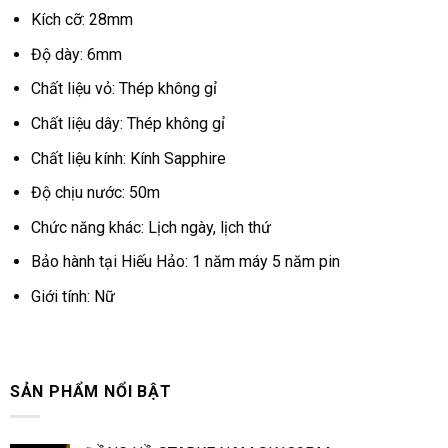
Kích cỡ: 28mm
Độ dày: 6mm
Chất liệu vỏ: Thép không gỉ
Chất liệu dây: Thép không gỉ
Chất liệu kính: Kính Sapphire
Độ chịu nước: 50m
Chức năng khác: Lịch ngày, lịch thứ
Bảo hành tại Hiếu Hảo: 1 năm máy 5 năm pin
Giới tính: Nữ
SẢN PHẨM NỔI BẬT