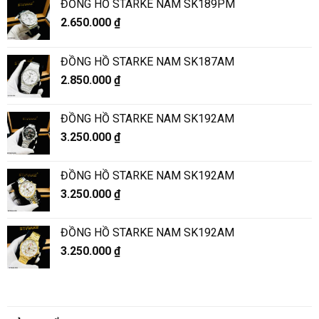
ĐỒNG HỒ STARKE NAM SK189PM
2.650.000
₫
ĐỒNG HỒ STARKE NAM SK187AM
2.850.000
₫
ĐỒNG HỒ STARKE NAM SK192AM
3.250.000
₫
ĐỒNG HỒ STARKE NAM SK192AM
3.250.000
₫
ĐỒNG HỒ STARKE NAM SK192AM
3.250.000
₫