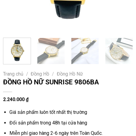
Trang chủ
/
Đồng Hồ
/
Đồng Hồ Nữ
ĐỒNG HỒ NỮ SUNRISE 9806BA
2.240.000
₫
Giá sản phẩm luôn tốt nhất thị trường
Đổi sản phẩm trong 48h tại cửa hàng
Miễn phí giao hàng 2-6 ngày trên Toàn Quốc.