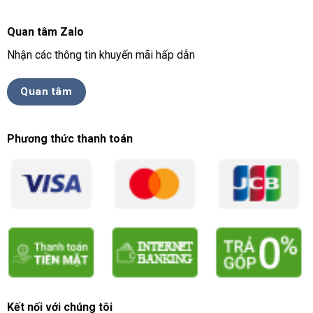
Quan tâm Zalo
Nhận các thông tin khuyến mãi hấp dẫn
Quan tâm
Phương thức thanh toán
Kết nối với chúng tôi