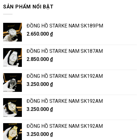
SẢN PHẨM NỔI BẬT
ĐỒNG HỒ STARKE NAM SK189PM
2.650.000
₫
ĐỒNG HỒ STARKE NAM SK187AM
2.850.000
₫
ĐỒNG HỒ STARKE NAM SK192AM
3.250.000
₫
ĐỒNG HỒ STARKE NAM SK192AM
3.250.000
₫
ĐỒNG HỒ STARKE NAM SK192AM
3.250.000
₫