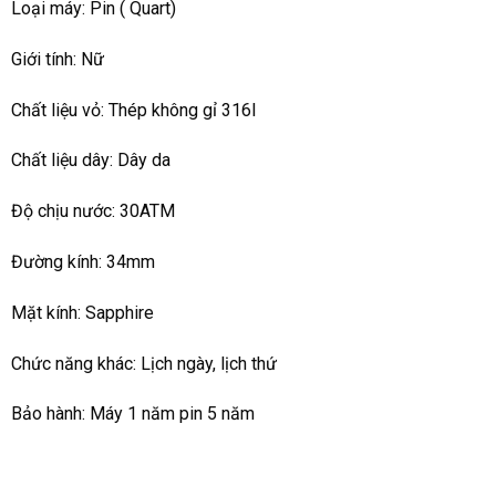
Loại máy: Pin ( Quart)
Giới tính: Nữ
Chất liệu vỏ: Thép không gỉ 316l
Chất liệu dây: Dây da
Độ chịu nước: 30ATM
Đường kính: 34mm
Mặt kính: Sapphire
Chức năng khác: Lịch ngày, lịch thứ
Bảo hành: Máy 1 năm pin 5 năm