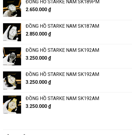
ĐỒNG HỒ STARKE NAM SK189PM
2.650.000
₫
ĐỒNG HỒ STARKE NAM SK187AM
2.850.000
₫
ĐỒNG HỒ STARKE NAM SK192AM
3.250.000
₫
ĐỒNG HỒ STARKE NAM SK192AM
3.250.000
₫
ĐỒNG HỒ STARKE NAM SK192AM
3.250.000
₫