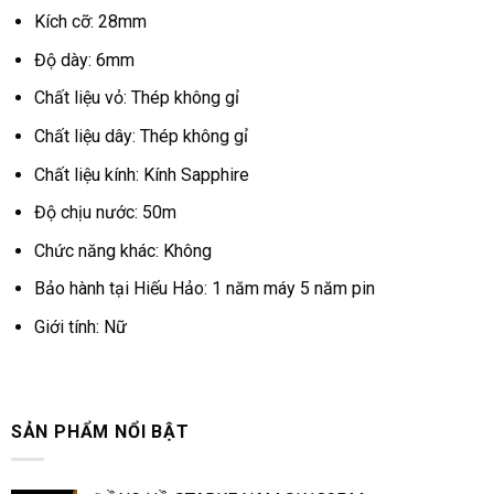
Kích cỡ: 28mm
Độ dày: 6mm
Chất liệu vỏ: Thép không gỉ
Chất liệu dây: Thép không gỉ
Chất liệu kính: Kính Sapphire
Độ chịu nước: 50m
Chức năng khác: Không
Bảo hành tại Hiếu Hảo: 1 năm máy 5 năm pin
Giới tính: Nữ
SẢN PHẨM NỔI BẬT