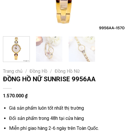
Trang chủ
/
Đồng Hồ
/
Đồng Hồ Nữ
ĐỒNG HỒ NỮ SUNRISE 9956AA
1.570.000
₫
Giá sản phẩm luôn tốt nhất thị trường
Đổi sản phẩm trong 48h tại cửa hàng
Miễn phí giao hàng 2-6 ngày trên Toàn Quốc.