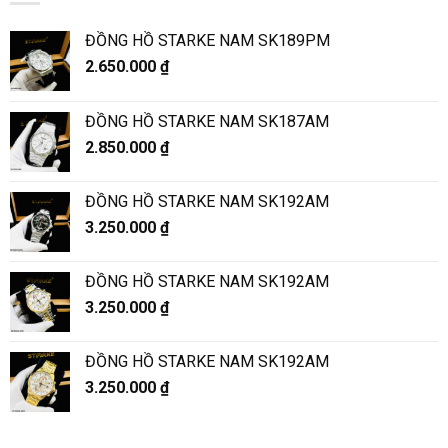
ĐỒNG HỒ STARKE NAM SK189PM
2.650.000
₫
ĐỒNG HỒ STARKE NAM SK187AM
2.850.000
₫
ĐỒNG HỒ STARKE NAM SK192AM
3.250.000
₫
ĐỒNG HỒ STARKE NAM SK192AM
3.250.000
₫
ĐỒNG HỒ STARKE NAM SK192AM
3.250.000
₫