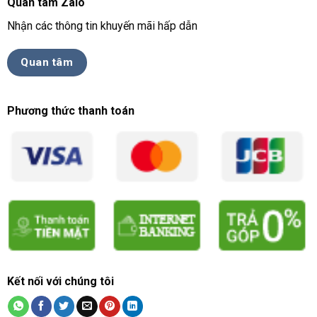
Quan tâm Zalo
Nhận các thông tin khuyến mãi hấp dẫn
Quan tâm
Phương thức thanh toán
Kết nối với chúng tôi