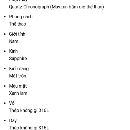
Quartz Chronograph (Máy pin bấm giờ thể thao)
Phong cách
Thể thao
Giới tính
Nam
Kính
Sapphire
Kiểu dáng
Mặt tròn
Màu mặt
Xanh lam
Vỏ
Thép không gỉ 316L
Dây
Thép không gỉ 316L