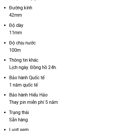
Đường kính
42mm
Độ dày
11mm
Độ chịu nước
100m
Thông tin khác
Lịch ngày. Đồng hồ 24h.
Bảo hành Quốc tế
1 năm quốc tế
Bảo hành Hiếu Hảo
Thay pin miễn phí 5 năm
Trạng thái
Sẵn hàng
Lượt xem