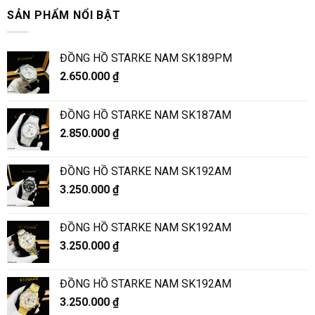
SẢN PHẨM NỔI BẬT
ĐỒNG HỒ STARKE NAM SK189PM
2.650.000
₫
ĐỒNG HỒ STARKE NAM SK187AM
2.850.000
₫
ĐỒNG HỒ STARKE NAM SK192AM
3.250.000
₫
ĐỒNG HỒ STARKE NAM SK192AM
3.250.000
₫
ĐỒNG HỒ STARKE NAM SK192AM
3.250.000
₫