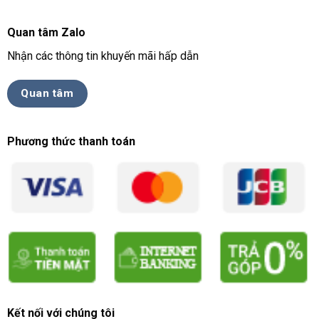
Quan tâm Zalo
Nhận các thông tin khuyến mãi hấp dẫn
Quan tâm
Phương thức thanh toán
Kết nối với chúng tôi