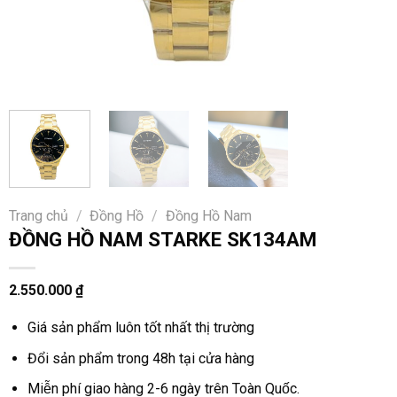
Trang chủ
/
Đồng Hồ
/
Đồng Hồ Nam
ĐỒNG HỒ NAM STARKE SK134AM
2.550.000
₫
Giá sản phẩm luôn tốt nhất thị trường
Đổi sản phẩm trong 48h tại cửa hàng
Miễn phí giao hàng 2-6 ngày trên Toàn Quốc.