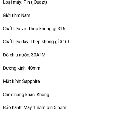
Loại máy: Pin ( Quazt)
Giới tính: Nam
Chất liệu vỏ: Thép không gỉ 316l
Chất liệu dây: Thép không gỉ 316l
Độ chịu nước: 30ATM
Đường kính: 40mm
Mặt kính: Sapphire
Chức năng khác: Không
Bảo hành: Máy 1 năm pin 5 năm