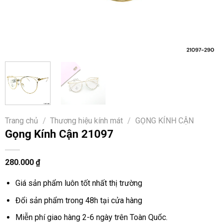
Trang chủ
/
Thương hiệu kính mát
/
GỌNG KÍNH CẬN
Gọng Kính Cận 21097
280.000
₫
Giá sản phẩm luôn tốt nhất thị trường
Đổi sản phẩm trong 48h tại cửa hàng
Miễn phí giao hàng 2-6 ngày trên Toàn Quốc.