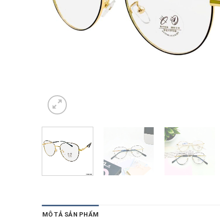
MÔ TẢ SẢN PHẨM