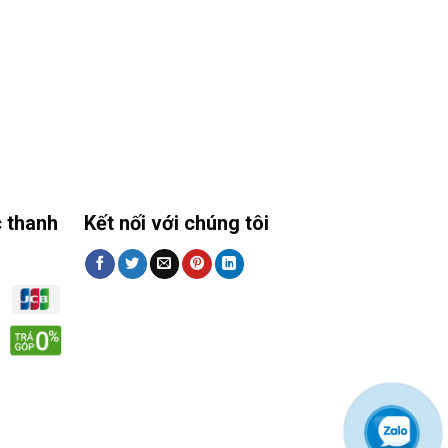
 thanh
Kết nối với chúng tôi