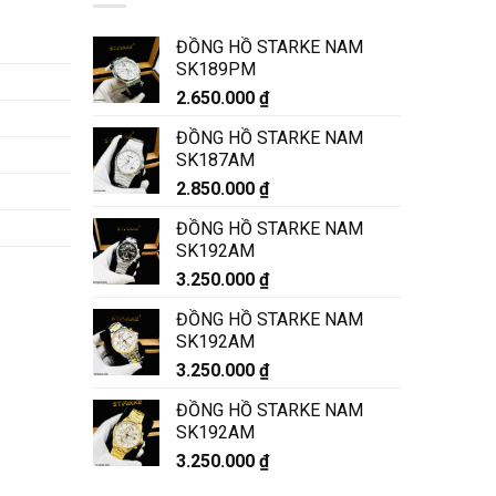
ĐỒNG HỒ STARKE NAM
SK189PM
2.650.000
₫
ĐỒNG HỒ STARKE NAM
SK187AM
2.850.000
₫
ĐỒNG HỒ STARKE NAM
SK192AM
3.250.000
₫
ĐỒNG HỒ STARKE NAM
SK192AM
3.250.000
₫
ĐỒNG HỒ STARKE NAM
SK192AM
3.250.000
₫