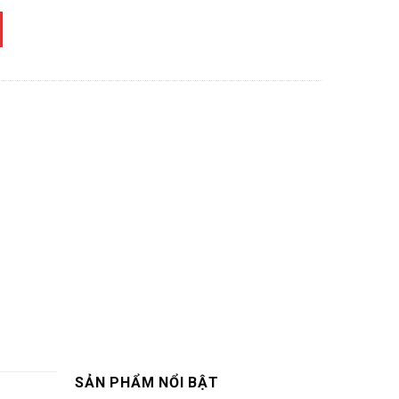
SẢN PHẨM NỔI BẬT