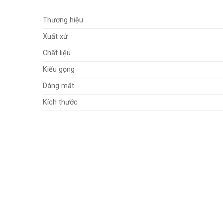
Thương hiệu
Xuất xứ
Chất liệu
Kiểu gọng
Dáng mắt
Kích thước