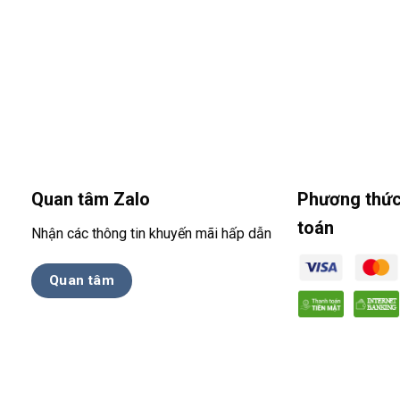
Quan tâm Zalo
Phương thức
toán
Nhận các thông tin khuyến mãi hấp dẫn
Quan tâm