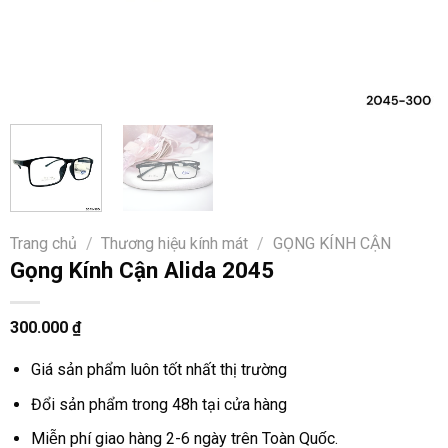
Trang chủ
/
Thương hiệu kính mát
/
GỌNG KÍNH CẬN
Gọng Kính Cận Alida 2045
300.000
₫
Giá sản phẩm luôn tốt nhất thị trường
Đổi sản phẩm trong 48h tại cửa hàng
Miễn phí giao hàng 2-6 ngày trên Toàn Quốc.