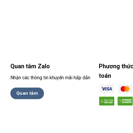
Quan tâm Zalo
Phương thức
toán
Nhận các thông tin khuyến mãi hấp dẫn
Quan tâm