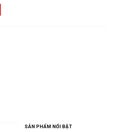
SẢN PHẨM NỔI BẬT