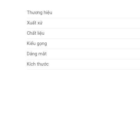
Thương hiệu
Xuất xứ
Chất liệu
Kiểu gọng
Dáng mắt
Kích thước