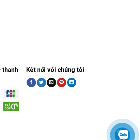
 thanh
Kết nối với chúng tôi