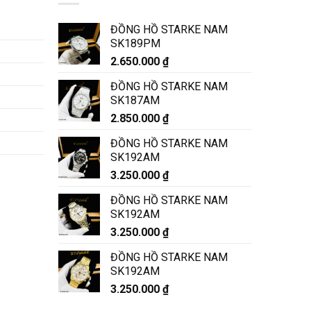
ĐỒNG HỒ STARKE NAM
SK189PM
2.650.000
₫
ĐỒNG HỒ STARKE NAM
SK187AM
2.850.000
₫
ĐỒNG HỒ STARKE NAM
SK192AM
3.250.000
₫
ĐỒNG HỒ STARKE NAM
SK192AM
3.250.000
₫
ĐỒNG HỒ STARKE NAM
SK192AM
3.250.000
₫