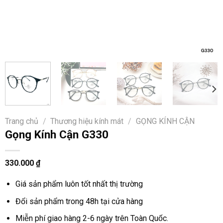
Trang chủ
/
Thương hiệu kính mát
/
GỌNG KÍNH CẬN
Gọng Kính Cận G330
330.000
₫
Giá sản phẩm luôn tốt nhất thị trường
Đổi sản phẩm trong 48h tại cửa hàng
Miễn phí giao hàng 2-6 ngày trên Toàn Quốc.