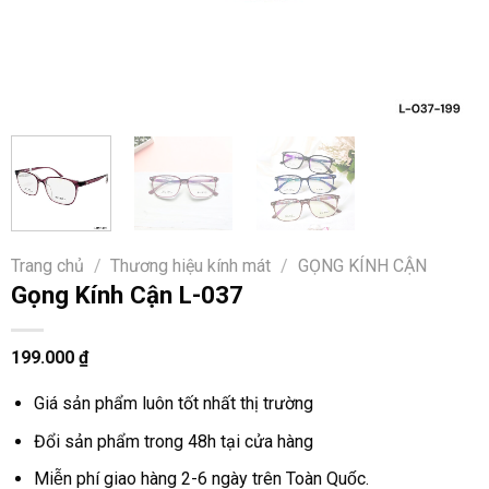
Trang chủ
/
Thương hiệu kính mát
/
GỌNG KÍNH CẬN
Gọng Kính Cận L-037
199.000
₫
Giá sản phẩm luôn tốt nhất thị trường
Đổi sản phẩm trong 48h tại cửa hàng
Miễn phí giao hàng 2-6 ngày trên Toàn Quốc.