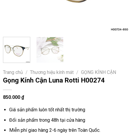
Trang chủ
/
Thương hiệu kính mát
/
GỌNG KÍNH CẬN
Gọng Kính Cận Luna Rotti H00274
850.000
₫
Giá sản phẩm luôn tốt nhất thị trường
Đổi sản phẩm trong 48h tại cửa hàng
Miễn phí giao hàng 2-6 ngày trên Toàn Quốc.