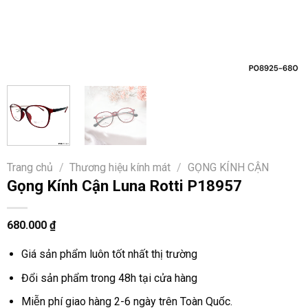
Trang chủ
/
Thương hiệu kính mát
/
GỌNG KÍNH CẬN
Gọng Kính Cận Luna Rotti P18957
680.000
₫
Giá sản phẩm luôn tốt nhất thị trường
Đổi sản phẩm trong 48h tại cửa hàng
Miễn phí giao hàng 2-6 ngày trên Toàn Quốc.