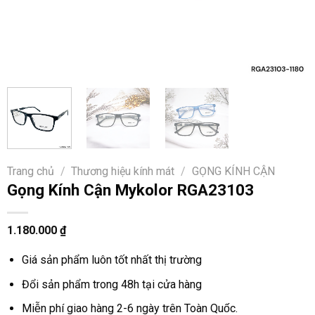
Trang chủ
/
Thương hiệu kính mát
/
GỌNG KÍNH CẬN
Gọng Kính Cận Mykolor RGA23103
1.180.000
₫
Giá sản phẩm luôn tốt nhất thị trường
Đổi sản phẩm trong 48h tại cửa hàng
Miễn phí giao hàng 2-6 ngày trên Toàn Quốc.