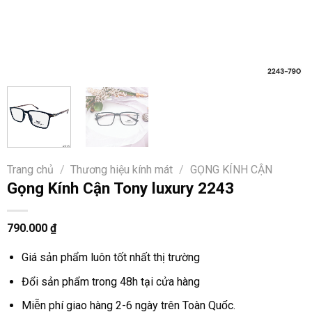
Trang chủ
/
Thương hiệu kính mát
/
GỌNG KÍNH CẬN
Gọng Kính Cận Tony luxury 2243
790.000
₫
Giá sản phẩm luôn tốt nhất thị trường
Đổi sản phẩm trong 48h tại cửa hàng
Miễn phí giao hàng 2-6 ngày trên Toàn Quốc.