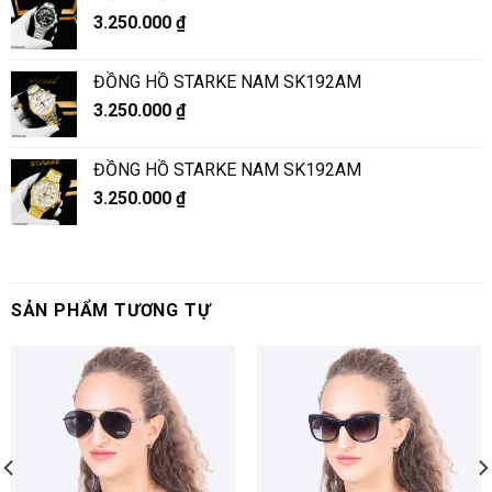
3.250.000
₫
ĐỒNG HỒ STARKE NAM SK192AM
3.250.000
₫
ĐỒNG HỒ STARKE NAM SK192AM
3.250.000
₫
SẢN PHẨM TƯƠNG TỰ