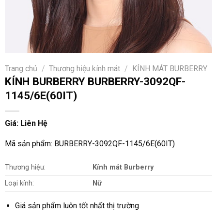
Trang chủ
/
Thương hiệu kính mát
/
KÍNH MÁT BURBERRY
KÍNH BURBERRY BURBERRY-3092QF-
1145/6E(60IT)
Giá: Liên Hệ
Mã sản phẩm: BURBERRY-3092QF-1145/6E(60IT)
Thương hiệu:
Kính mát Burberry
Loại kính:
Nữ
Giá sản phẩm luôn tốt nhất thị trường