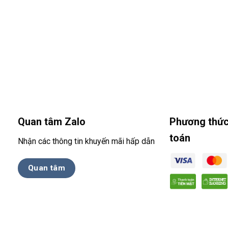
Quan tâm Zalo
Phương thức
toán
Nhận các thông tin khuyến mãi hấp dẫn
Quan tâm