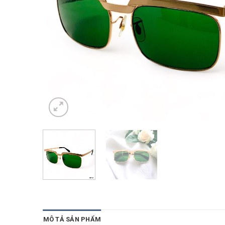
MÔ TẢ SẢN PHẨM