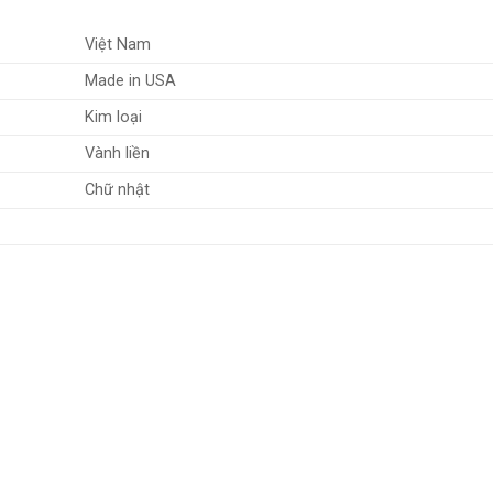
Việt Nam
Made in USA
Kim loại
Vành liền
Chữ nhật