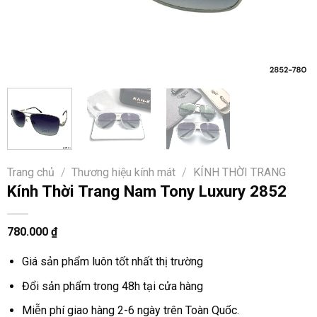
Trang chủ
/
Thương hiệu kính mát
/
KÍNH THỜI TRANG
Kính Thời Trang Nam Tony Luxury 2852
780.000
₫
Giá sản phẩm luôn tốt nhất thị trường
Đổi sản phẩm trong 48h tại cửa hàng
Miễn phí giao hàng 2-6 ngày trên Toàn Quốc.