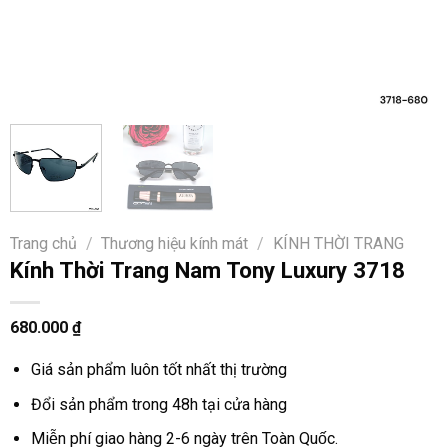
Trang chủ
/
Thương hiệu kính mát
/
KÍNH THỜI TRANG
Kính Thời Trang Nam Tony Luxury 3718
680.000
₫
Giá sản phẩm luôn tốt nhất thị trường
Đổi sản phẩm trong 48h tại cửa hàng
Miễn phí giao hàng 2-6 ngày trên Toàn Quốc.