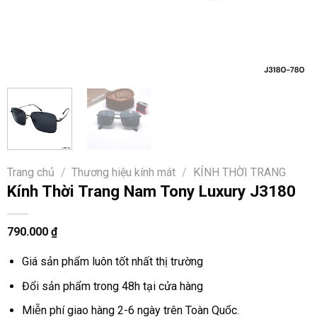
Trang chủ
/
Thương hiệu kính mát
/
KÍNH THỜI TRANG
Kính Thời Trang Nam Tony Luxury J3180
790.000
₫
Giá sản phẩm luôn tốt nhất thị trường
Đổi sản phẩm trong 48h tại cửa hàng
Miễn phí giao hàng 2-6 ngày trên Toàn Quốc.