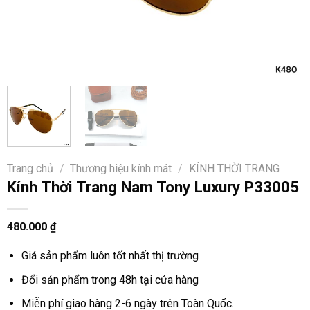
Trang chủ
/
Thương hiệu kính mát
/
KÍNH THỜI TRANG
Kính Thời Trang Nam Tony Luxury P33005
480.000
₫
Giá sản phẩm luôn tốt nhất thị trường
Đổi sản phẩm trong 48h tại cửa hàng
Miễn phí giao hàng 2-6 ngày trên Toàn Quốc.