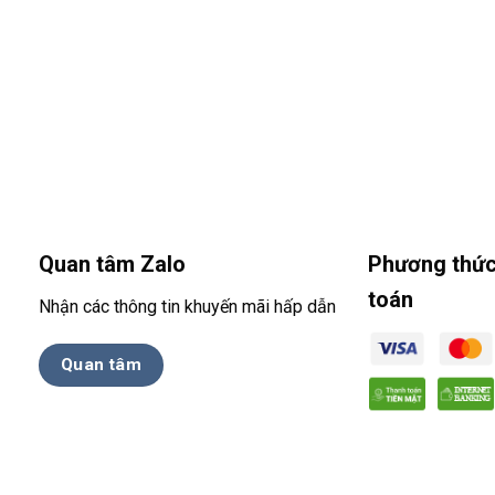
Quan tâm Zalo
Phương thức
toán
Nhận các thông tin khuyến mãi hấp dẫn
Quan tâm