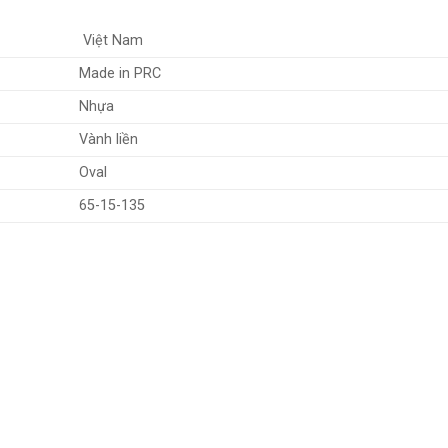
Việt Nam
Made in PRC
Nhựa
Vành liền
Oval
65-15-135