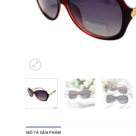
MÔ TẢ SẢN PHẨM