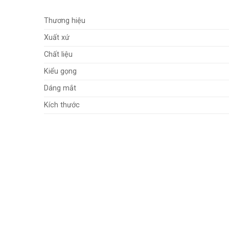
Thương hiệu
Xuất xứ
Chất liệu
Kiểu gọng
Dáng mắt
Kích thước