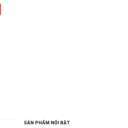
SẢN PHẨM NỔI BẬT