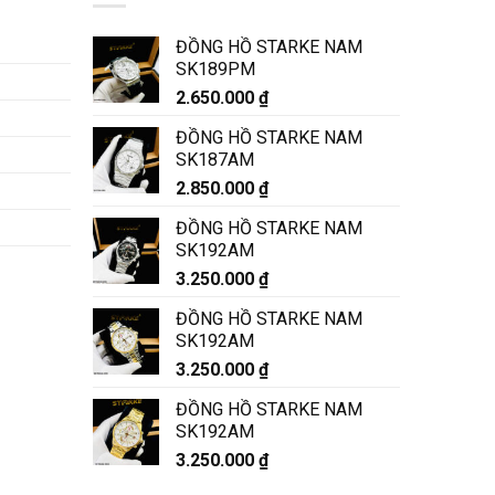
ĐỒNG HỒ STARKE NAM
SK189PM
2.650.000
₫
ĐỒNG HỒ STARKE NAM
SK187AM
2.850.000
₫
ĐỒNG HỒ STARKE NAM
SK192AM
3.250.000
₫
ĐỒNG HỒ STARKE NAM
SK192AM
3.250.000
₫
ĐỒNG HỒ STARKE NAM
SK192AM
3.250.000
₫