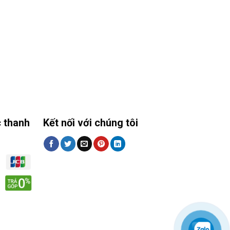
 thanh
Kết nối với chúng tôi