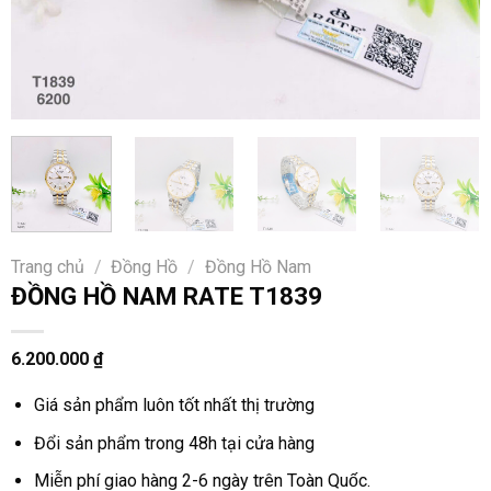
Trang chủ
/
Đồng Hồ
/
Đồng Hồ Nam
ĐỒNG HỒ NAM RATE T1839
6.200.000
₫
Giá sản phẩm luôn tốt nhất thị trường
Đổi sản phẩm trong 48h tại cửa hàng
Miễn phí giao hàng 2-6 ngày trên Toàn Quốc.