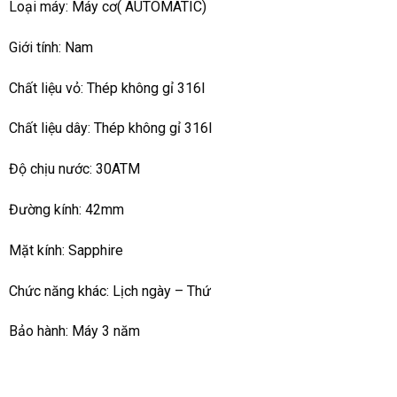
Loại máy: Máy cơ( AUTOMATIC)
Giới tính: Nam
Chất liệu vỏ: Thép không gỉ 316l
Chất liệu dây: Thép không gỉ 316l
Độ chịu nước: 30ATM
Đường kính: 42mm
Mặt kính: Sapphire
Chức năng khác: Lịch ngày – Thứ
Bảo hành: Máy 3 năm