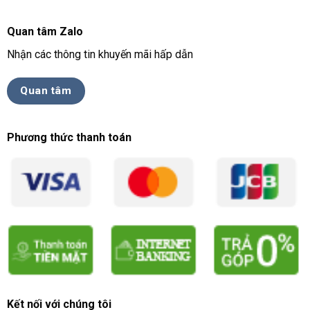
Quan tâm Zalo
Nhận các thông tin khuyến mãi hấp dẫn
Quan tâm
Phương thức thanh toán
Kết nối với chúng tôi