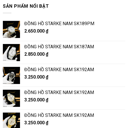
SẢN PHẨM NỔI BẬT
ĐỒNG HỒ STARKE NAM SK189PM
2.650.000
₫
ĐỒNG HỒ STARKE NAM SK187AM
2.850.000
₫
ĐỒNG HỒ STARKE NAM SK192AM
3.250.000
₫
ĐỒNG HỒ STARKE NAM SK192AM
3.250.000
₫
ĐỒNG HỒ STARKE NAM SK192AM
3.250.000
₫