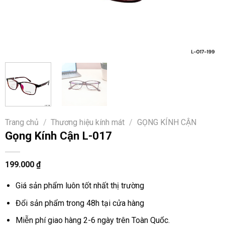
Trang chủ
/
Thương hiệu kính mát
/
GỌNG KÍNH CẬN
Gọng Kính Cận L-017
199.000
₫
Giá sản phẩm luôn tốt nhất thị trường
Đổi sản phẩm trong 48h tại cửa hàng
Miễn phí giao hàng 2-6 ngày trên Toàn Quốc.