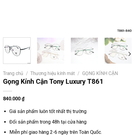
Trang chủ
/
Thương hiệu kính mát
/
GỌNG KÍNH CẬN
Gọng Kính Cận Tony Luxury T861
840.000
₫
Giá sản phẩm luôn tốt nhất thị trường
Đổi sản phẩm trong 48h tại cửa hàng
Miễn phí giao hàng 2-6 ngày trên Toàn Quốc.