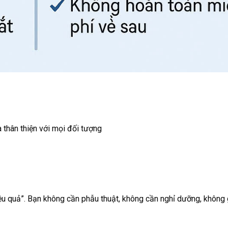
 thân thiện với mọi đối tượng
ệu quả”. Bạn không cần phẫu thuật, không cần nghỉ dưỡng, không 