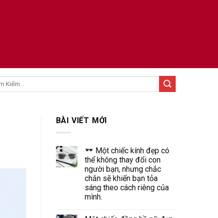
:
BÀI VIẾT MỚI
Một chiếc kính đẹp có
thể không thay đổi con
người bạn, nhưng chắc
chắn sẽ khiến bạn tỏa
sáng theo cách riêng của
mình.