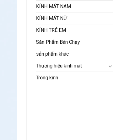
KÍNH MÁT NAM
KÍNH MÁT NỮ
KÍNH TRẺ EM
Sản Phẩm Bán Chạy
sản phẩm khác
Thương hiệu kính mát
Tròng kính