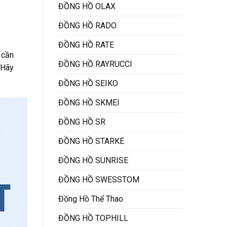
ĐỒNG HỒ OLAX
ĐỒNG HỒ RADO
ĐỒNG HỒ RATE
 cần
ĐỒNG HỒ RAYRUCCI
 Hãy
ĐỒNG HỒ SEIKO
ĐỒNG HỒ SKMEI
ĐỒNG HỒ SR
ĐỒNG HỒ STARKE
ĐỒNG HỒ SUNRISE
ĐỒNG HỒ SWESSTOM
Đồng Hồ Thể Thao
ĐỒNG HỒ TOPHILL