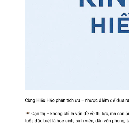
Cùng Hiếu Hảo phân tích ưu – nhược điểm để đưa ra
Cận thị – không chỉ là vấn đề về thị lực, mà còn
tuổi, đặc biệt là học sinh, sinh viên, dân văn phòng, 