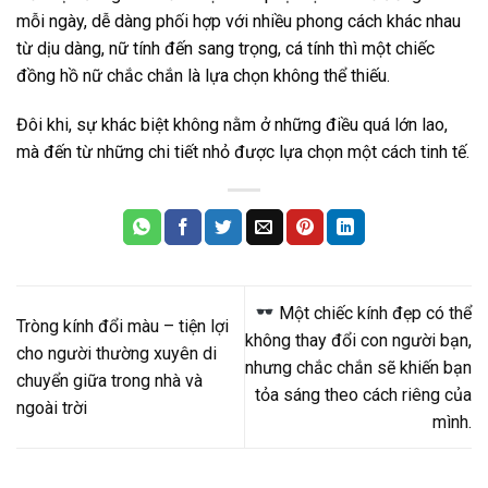
mỗi ngày, dễ dàng phối hợp với nhiều phong cách khác nhau
từ dịu dàng, nữ tính đến sang trọng, cá tính thì một chiếc
đồng hồ nữ chắc chắn là lựa chọn không thể thiếu.
Đôi khi, sự khác biệt không nằm ở những điều quá lớn lao,
mà đến từ những chi tiết nhỏ được lựa chọn một cách tinh tế.
Một chiếc kính đẹp có thể
Tròng kính đổi màu – tiện lợi
không thay đổi con người bạn,
cho người thường xuyên di
nhưng chắc chắn sẽ khiến bạn
chuyển giữa trong nhà và
tỏa sáng theo cách riêng của
ngoài trời
mình.