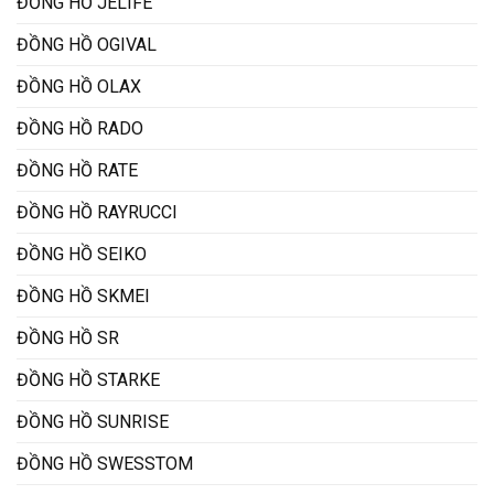
ĐỒNG HỒ JELIFE
ĐỒNG HỒ OGIVAL
ĐỒNG HỒ OLAX
ĐỒNG HỒ RADO
ĐỒNG HỒ RATE
ĐỒNG HỒ RAYRUCCI
ĐỒNG HỒ SEIKO
ĐỒNG HỒ SKMEI
ĐỒNG HỒ SR
ĐỒNG HỒ STARKE
ĐỒNG HỒ SUNRISE
ĐỒNG HỒ SWESSTOM