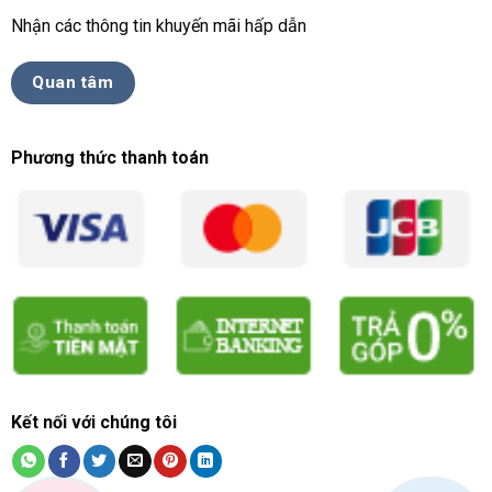
Nhận các thông tin khuyến mãi hấp dẫn
Quan tâm
Phương thức thanh toán
Kết nối với chúng tôi