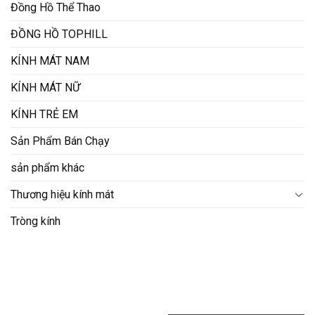
Đồng Hồ Thể Thao
ĐỒNG HỒ TOPHILL
KÍNH MÁT NAM
KÍNH MÁT NỮ
KÍNH TRẺ EM
Sản Phẩm Bán Chạy
sản phẩm khác
Thương hiệu kính mát
Tròng kính