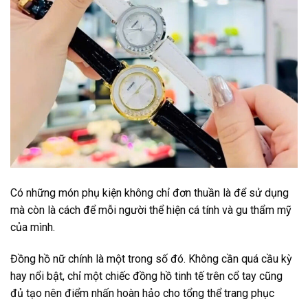
Có những món phụ kiện không chỉ đơn thuần là để sử dụng
mà còn là cách để mỗi người thể hiện cá tính và gu thẩm mỹ
của mình.
Đồng hồ nữ chính là một trong số đó. Không cần quá cầu kỳ
hay nổi bật, chỉ một chiếc đồng hồ tinh tế trên cổ tay cũng
đủ tạo nên điểm nhấn hoàn hảo cho tổng thể trang phục