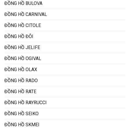
ĐỒNG HỒ BULOVA
ĐỒNG HỒ CARNIVAL
ĐỒNG HỒ CITOLE
ĐỒNG HỒ ĐÔI
ĐỒNG HỒ JELIFE
ĐỒNG HỒ OGIVAL
ĐỒNG HỒ OLAX
ĐỒNG HỒ RADO
ĐỒNG HỒ RATE
ĐỒNG HỒ RAYRUCCI
ĐỒNG HỒ SEIKO
ĐỒNG HỒ SKMEI