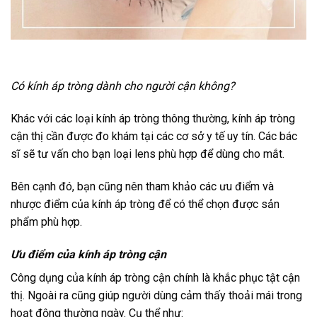
Có kính áp tròng dành cho người cận không?
Khác với các loại kính áp tròng thông thường, kính áp tròng
cận thị cần được đo khám tại các cơ sở y tế uy tín. Các bác
sĩ sẽ tư vấn cho bạn loại lens phù hợp để dùng cho mắt.
Bên cạnh đó, bạn cũng nên tham khảo các ưu điểm và
nhược điểm của kính áp tròng để có thể chọn được sản
phẩm phù hợp.
Ưu điểm của kính áp tròng cận
Công dụng của kính áp tròng cận chính là khắc phục tật cận
thị. Ngoài ra cũng giúp người dùng cảm thấy thoải mái trong
hoạt động thường ngày. Cụ thể như: