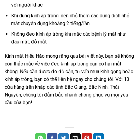
với người khác.
Khi dùng kính áp tròng, nên nhỏ thêm các dung dịch nhỏ
mắt chuyên dụng khoảng 2 tiếng/lần.
Không đeo kính áp tròng khi mắc các bệnh lý mắt như
đau mắt, đỏ mắt,…
Kính mắt Hiếu Hảo mong rằng qua bài viết này, bạn sẽ không
còn thắc mắc về việc đeo kính áp tròng cận có hại mắt
không. Nếu cần được đo độ cận, tư vấn mua kính gọng hoặc
kính áp tròng, bạn có thể liên hệ ngay cho chúng tôi. Với 13
cửa hàng trên khắp các tỉnh Bắc Giang, Bắc Ninh, Thái
Nguyên, chúng tôi đảm bảo nhanh chóng phục vụ mọi yêu
cầu của bạn!