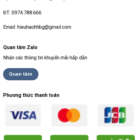
ĐT: 0974.788.666
Email: hieuhaohhbg@gmail.com
Quan tâm Zalo
Nhận các thông tin khuyến mãi hấp dẫn
Quan tâm
Phương thức thanh toán