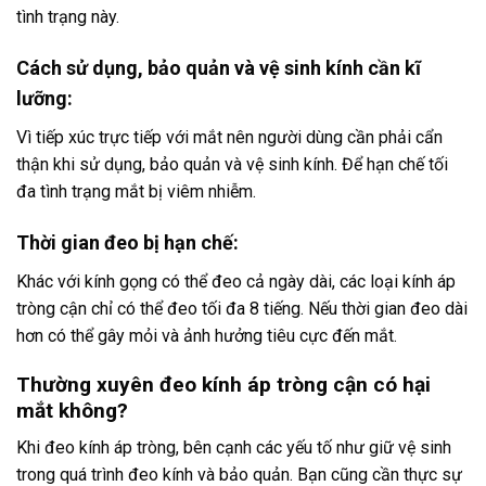
tình trạng này.
Cách sử dụng, bảo quản và vệ sinh kính cần kĩ
lưỡng:
Vì tiếp xúc trực tiếp với mắt nên người dùng cần phải cẩn
thận khi sử dụng, bảo quản và vệ sinh kính. Để hạn chế tối
đa tình trạng mắt bị viêm nhiễm.
Thời gian đeo bị hạn chế:
Khác với kính gọng có thể đeo cả ngày dài, các loại kính áp
tròng cận chỉ có thể đeo tối đa 8 tiếng. Nếu thời gian đeo dài
hơn có thể gây mỏi và ảnh hưởng tiêu cực đến mắt.
Thường xuyên đeo kính áp tròng cận có hại
mắt không?
Khi đeo kính áp tròng, bên cạnh các yếu tố như giữ vệ sinh
trong quá trình đeo kính và bảo quản. Bạn cũng cần thực sự