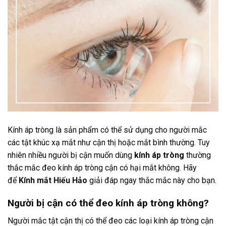
Kính áp tròng là sản phẩm có thể sử dụng cho người mắc
các tật khúc xạ mắt như cận thị hoặc mắt bình thường. Tuy
nhiên nhiều người bị cận muốn dùng
kính áp tròng
thường
thắc mắc đeo kính áp tròng cận có hại mắt không. Hãy
để
Kính mắt Hiếu Hảo
giải đáp ngay thắc mắc này cho bạn.
Người bị cận có thể đeo kính áp tròng không?
Người mắc tật cận thị có thể đeo các loại kính áp tròng cận