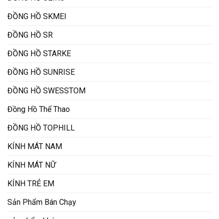
ĐỒNG HỒ SKMEI
ĐỒNG HỒ SR
ĐỒNG HỒ STARKE
ĐỒNG HỒ SUNRISE
ĐỒNG HỒ SWESSTOM
Đồng Hồ Thể Thao
ĐỒNG HỒ TOPHILL
KÍNH MÁT NAM
KÍNH MÁT NỮ
KÍNH TRẺ EM
Sản Phẩm Bán Chạy