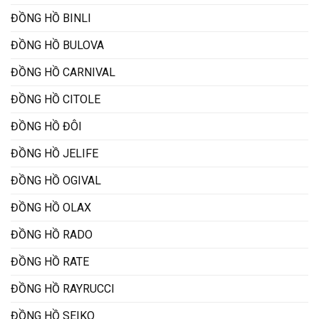
ĐỒNG HỒ BINLI
ĐỒNG HỒ BULOVA
ĐỒNG HỒ CARNIVAL
ĐỒNG HỒ CITOLE
ĐỒNG HỒ ĐÔI
ĐỒNG HỒ JELIFE
ĐỒNG HỒ OGIVAL
ĐỒNG HỒ OLAX
ĐỒNG HỒ RADO
ĐỒNG HỒ RATE
ĐỒNG HỒ RAYRUCCI
ĐỒNG HỒ SEIKO