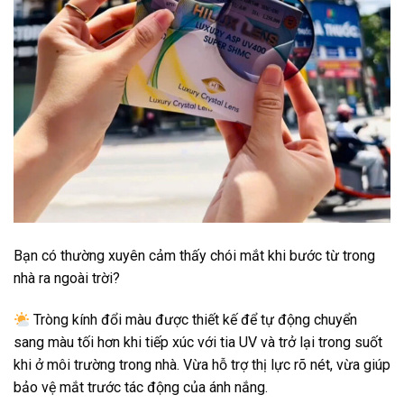
Bạn có thường xuyên cảm thấy chói mắt khi bước từ trong
nhà ra ngoài trời?
Tròng kính đổi màu được thiết kế để tự động chuyển
sang màu tối hơn khi tiếp xúc với tia UV và trở lại trong suốt
khi ở môi trường trong nhà. Vừa hỗ trợ thị lực rõ nét, vừa giúp
bảo vệ mắt trước tác động của ánh nắng.