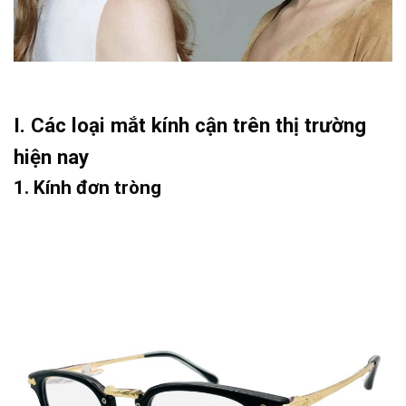
I. Các loại mắt kính cận trên thị trường
hiện nay
1. Kính đơn tròng