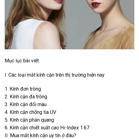
Mục lục bài viết
I. Các loại mắt kính cận trên thị trường hiện nay
1. Kính đơn tròng
2. Kính cận đa tròng
3. Kính cận đổi màu
4. Kính cận chống tia UV
5. Kính cận phản quang
6. Kính cận chiết xuất cao Hi-Index 1.67
II. Mua mắt kính cận uy tín ở đâu?