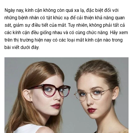
Ngày nay, kính cận không còn quá xa lạ, đặc biệt đối với
những bệnh nhân có tật khúc xạ để cải thiện khả năng quan
sát, giảm sự điều tiết của mắt. Tuy nhiên, không phải tất cả
các kính cận đều giống nhau và có cùng chức năng. Hãy xem
trên thị trường hiện nay có các loại mắt kính cận nào trong
bài viết dưới đây.