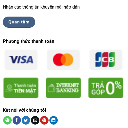
Nhận các thông tin khuyến mãi hấp dẫn
Quan tâm
Phương thức thanh toán
Kết nối với chúng tôi