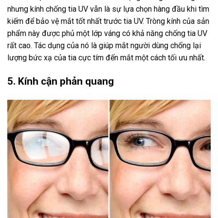
nhưng kính chống tia UV vẫn là sự lựa chọn hàng đầu khi tìm
kiếm để bảo vệ mắt tốt nhất trước tia UV. Tròng kính của sản
phẩm này được phủ một lớp váng có khả năng chống tia UV
rất cao. Tác dụng của nó là giúp mắt người dùng chống lại
lượng bức xạ của tia cực tím đến mắt một cách tối ưu nhất.
5. Kính cận phản quang