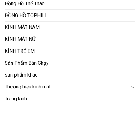
Đồng Hồ Thể Thao
ĐỒNG HỒ TOPHILL
KÍNH MÁT NAM
KÍNH MÁT NỮ
KÍNH TRẺ EM
Sản Phẩm Bán Chạy
sản phẩm khác
Thương hiệu kính mát
Tròng kính