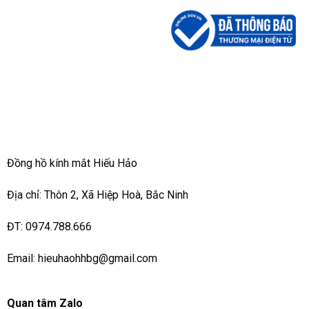
Đồng hồ kính mắt Hiếu Hảo
Địa chỉ: Thôn 2, Xã Hiệp Hoà, Bắc Ninh
ĐT: 0974.788.666
Email: hieuhaohhbg@gmail.com
Quan tâm Zalo