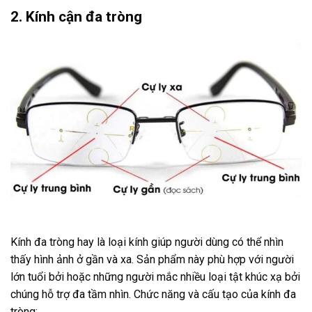
2. Kính cận đa tròng
Kính đa tròng hay là loại kính giúp người dùng có thể nhìn
thấy hình ảnh ở gần và xa. Sản phẩm này phù hợp với người
lớn tuổi bởi hoặc những người mắc nhiều loại tật khúc xạ bởi
chúng hỗ trợ đa tầm nhìn. Chức năng và cấu tạo của kính đa
tròng: