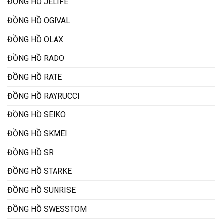
ĐỒNG HỒ JELIFE
ĐỒNG HỒ OGIVAL
ĐỒNG HỒ OLAX
ĐỒNG HỒ RADO
ĐỒNG HỒ RATE
ĐỒNG HỒ RAYRUCCI
ĐỒNG HỒ SEIKO
ĐỒNG HỒ SKMEI
ĐỒNG HỒ SR
ĐỒNG HỒ STARKE
ĐỒNG HỒ SUNRISE
ĐỒNG HỒ SWESSTOM