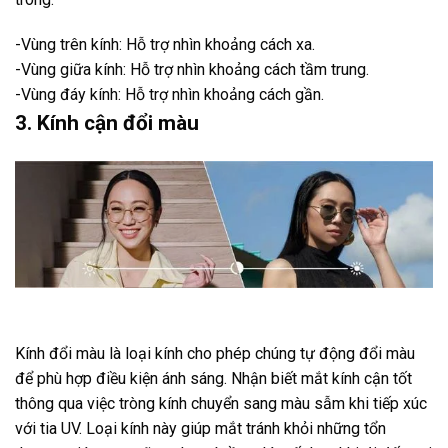
-Vùng trên kính: Hỗ trợ nhìn khoảng cách xa.
-Vùng giữa kính: Hỗ trợ nhìn khoảng cách tầm trung.
-Vùng đáy kính: Hỗ trợ nhìn khoảng cách gần.
3. Kính cận đổi màu
Kính đổi màu là loại kính cho phép chúng tự động đổi màu
để phù hợp điều kiện ánh sáng. Nhận biết mắt kính cận tốt
thông qua việc tròng kính chuyển sang màu sẫm khi tiếp xúc
với tia UV. Loại kính này giúp mắt tránh khỏi những tổn