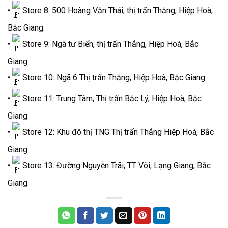
•
Store 8: 500 Hoàng Văn Thái, thị trấn Thắng, Hiệp Hoà,
Bắc Giang.
•
Store 9: Ngã tư Biển, thị trấn Thắng, Hiệp Hoà, Bắc
Giang.
•
Store 10: Ngã 6 Thị trấn Thắng, Hiệp Hoà, Bắc Giang.
•
Store 11: Trung Tâm, Thị trấn Bắc Lý, Hiệp Hoà, Bắc
Giang.
•
Store 12: Khu đô thị TNG Thị trấn Thắng Hiệp Hoà, Bắc
Giang.
•
Store 13: Đường Nguyễn Trãi, TT Vôi, Lạng Giang, Bắc
Giang.