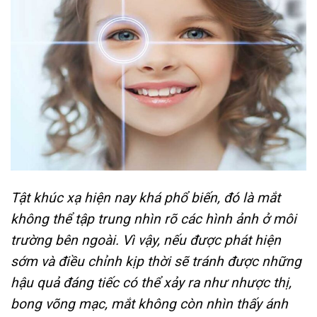
Tật khúc xạ hiện nay khá phổ biến, đó là mắt
không thể tập trung nhìn rõ các hình ảnh ở môi
trường bên ngoài. Vì vậy, nếu được phát hiện
sớm và điều chỉnh kịp thời sẽ tránh được những
hậu quả đáng tiếc có thể xảy ra như nhược thị,
bong võng mạc, mắt không còn nhìn thấy ánh