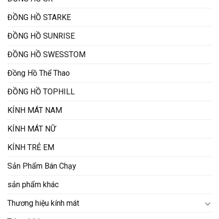
ĐỒNG HỒ STARKE
ĐỒNG HỒ SUNRISE
ĐỒNG HỒ SWESSTOM
Đồng Hồ Thể Thao
ĐỒNG HỒ TOPHILL
KÍNH MÁT NAM
KÍNH MÁT NỮ
KÍNH TRẺ EM
Sản Phẩm Bán Chạy
sản phẩm khác
Thương hiệu kính mát