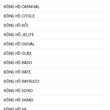
ĐỒNG HỒ CARNIVAL
ĐỒNG HỒ CITOLE
ĐỒNG HỒ ĐÔI
ĐỒNG HỒ JELIFE
ĐỒNG HỒ OGIVAL
ĐỒNG HỒ OLAX
ĐỒNG HỒ RADO
ĐỒNG HỒ RATE
ĐỒNG HỒ RAYRUCCI
ĐỒNG HỒ SEIKO
ĐỒNG HỒ SKMEI
ĐỒNG HỒ SR