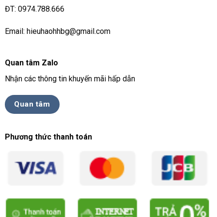
ĐT: 0974.788.666
Email: hieuhaohhbg@gmail.com
Quan tâm Zalo
Nhận các thông tin khuyến mãi hấp dẫn
Quan tâm
Phương thức thanh toán